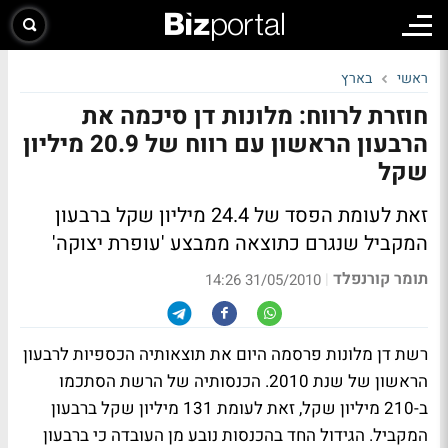
ראשי
בארץ
חוזרת לרווח: מלונות דן סיכמה את
הרבעון הראשון עם רווח של 20.9 מיליון
שקל
זאת לעומת הפסד של 24.4 מיליון שקל ברבעון
המקביל שנגרם כתוצאה ממבצע 'עופרת יצוקה'
תומר קורנפלד
|
31/05/2010 14:26
רשת דן מלונות פרסמה היום את תוצאותיה הכספיות לרבעון
הראשון של שנת 2010. הכנסותיה של הרשת הסתכמו
ב-210 מיליון שקל, זאת לעומת 131 מיליון שקל ברבעון
המקביל. הגידול החד בהכנסות נובע מן העובדה כי ברבעון