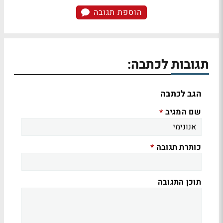
הוספת תגובה
תגובות לכתבה:
הגב לכתבה
שם המגיב
*
כותרת תגובה
*
תוכן התגובה