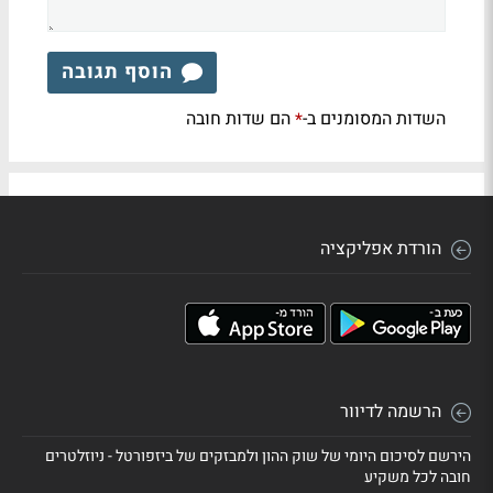
הוסף תגובה
השדות המסומנים ב-
הם שדות חובה
*
הורדת אפליקציה
הרשמה לדיוור
הירשם לסיכום היומי של שוק ההון ולמבזקים של ביזפורטל - ניוזלטרים
חובה לכל משקיע