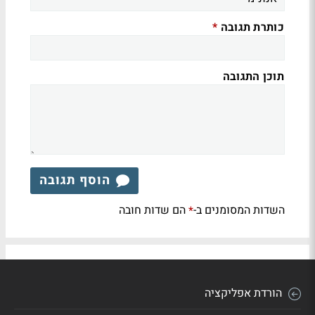
כותרת תגובה
*
תוכן התגובה
הוסף תגובה
השדות המסומנים ב-
הם שדות חובה
*
הורדת אפליקציה