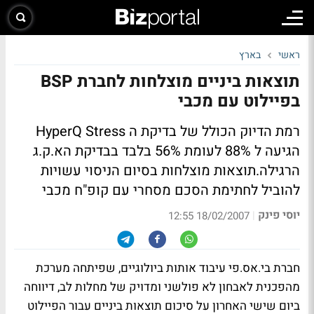
ראשי
בארץ
תוצאות ביניים מוצלחות לחברת BSP
בפיילוט עם מכבי
רמת הדיוק הכולל של בדיקת ה HyperQ Stress
הגיעה ל 88% לעומת 56% בלבד בבדיקת הא.ק.ג
הרגילה.תוצאות מוצלחות בסיום הניסוי עשויות
להוביל לחתימת הסכם מסחרי עם קופ"ח מכבי
יוסי פינק
|
18/02/2007 12:55
חברת בי.אס.פי עיבוד אותות ביולוגיים, שפיתחה מערכת
מהפכנית לאבחון לא פולשני ומדויק של מחלות לב, דיווחה
ביום שישי האחרון על סיכום תוצאות ביניים עבור הפיילוט