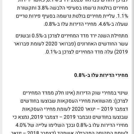
מחירים בולטות נרשמו בסעיפי הלבשה 3.8% ותקשורת
1.1%. עליית מחירים בולטת נרשמה בסעיף פירות טריים
שעלה ב-4.6%. מחירי הדירות עלו ב-0.8%.
מתחילת השנה ירד מדד המחירים לצרכן ב-0.5% ובשנים
עשר החודשים האחרונים (פברואר 2020 לעומת פברואר
2019) עלה מדד המחירים לצרכן ב-0.1%.
מחירי הדירות עלו ב-0.8%
שינוי במחירי שוק הדירות (אינו חלק ממדד המחירים
לצרכן): מהשוואת מחירי העסקאות שבוצעו בחודשים
דצמבר 2019 – ינואר 2020 לעומת מחירי העסקאות
שבוצעו בחודשים נובמבר 2019 – דצמבר 2019, נמצא כי
מחירי הדירות עלו ב-0.8% ובכך השלימו עלייה של 4.0%
לעומת התקופה המקבילה אשתקד (דצמבר 2018 – ינואר