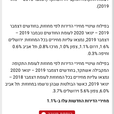
2019).
בפילוח שינויי מחירי הדירות לפי מחוזות, בחודשים דצמבר
2019 – ינואר 2020 לעומת החודשים נובמבר 2019 –
דצמבר 2019, נמצאו עליות מחירים בכל המחוזות: ירושלים
1.6%, דרום 1.1%, צפון 1.0%, מרכז 0.8%, תל אביב 0.6%
וחיפה 0.3%.
בפילוח שינויי מחירי הדירות לפי מחוזות לעומת התקופה
המקבילה אשתקד, בחודשים דצמבר 2019 – ינואר 2020
נמצאו עליות מחירים בכל המחוזות לעומת דצמבר 2018 –
ינואר 2019, כאשר הבולטות שבהן נרשמו במחוזות: תל אביב
6.0%, צפון 5.6% וירושלים 3.7%.
מחירי הדירות החדשות עלו ב-1.1%