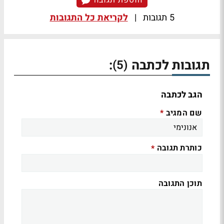
הוספת תגובה
5 תגובות
|
לקריאת כל התגובות
תגובות לכתבה
:
(5)
הגב לכתבה
שם המגיב
*
כותרת תגובה
*
תוכן התגובה