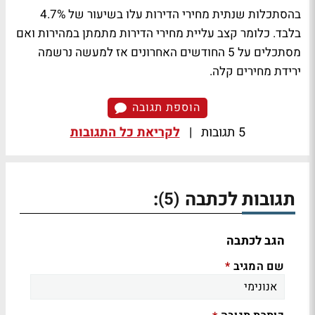
בהסתכלות שנתית מחירי הדירות עלו בשיעור של 4.7%
בלבד. כלומר קצב עליית מחירי הדירות מתמתן במהירות ואם
מסתכלים על 5 החודשים האחרונים אז למעשה נרשמה
ירידת מחירים קלה.
הוספת תגובה
5 תגובות
|
לקריאת כל התגובות
תגובות לכתבה
:
(5)
הגב לכתבה
שם המגיב
*