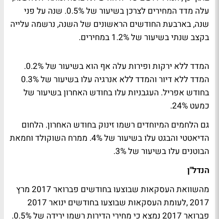
עלה מדד המחירים לצרכן בשיעור של 0.5%. שנה על פני
שנה, בארבעת החודשים הראשונים של השנה, נרשמה עלייה
בקצב שנתי בשיעור של 1.2% במחירים.
המדד ללא ירקות ופירות עלה אף הוא בשיעור של 0.2%.
המדד ללא דיור והמדד ללא אנרגיה עלו בשיעור של 0.3%
בחודש אפריל. העגבניות עלו בחודש האחרון בשיעור של
כמעט 24%.
גם הלחמים המיוחדים רשמו זינוק בחודש האחרון. הלחום
הדיאטטי והבגט עלו בשיעור של 4%. ממרח השוקולד וחמאת
הבוטנים עלו בשיעור של 3%.
הנדל"ן
מהשוואת העסקאות שבוצעו בחודשים פברואר 2017 מרץ
2017 ,לעומת העסקאות שבוצעו בחודשים ינואר 2017
פברואר 2017 נמצא כי מחירי הדירות רשמו ירידה של 0.5%.