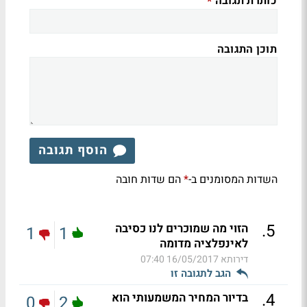
כותרת תגובה
*
תוכן התגובה
הוסף תגובה
השדות המסומנים ב-
הם שדות חובה
*
.
5
הזוי מה שמוכרים לנו כסיבה
1
1
לאינפלציה מדומה
דירותא
16/05/2017 07:40
הגב לתגובה זו
.
4
בדיור המחיר המשמעותי הוא
0
2