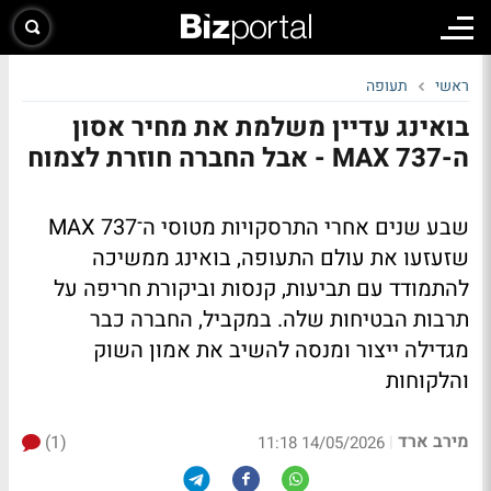
ראשי
תעופה
בואינג עדיין משלמת את מחיר אסון
ה-737 MAX - אבל החברה חוזרת לצמוח
שבע שנים אחרי התרסקויות מטוסי ה־737 MAX
שזעזעו את עולם התעופה, בואינג ממשיכה
להתמודד עם תביעות, קנסות וביקורת חריפה על
תרבות הבטיחות שלה. במקביל, החברה כבר
מגדילה ייצור ומנסה להשיב את אמון השוק
והלקוחות
מירב ארד
(1)
|
14/05/2026 11:18