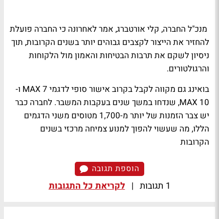
מנכ"ל החברה, קלי אורטברג, אמר לאחרונה כי החברה פועלת
להחזיר את הייצור לקצבים גבוהים יותר בשנים הקרובות, תוך
ניסיון לשקם את תרבות הבטיחות והאמון מול הלקוחות
והרגולטורים.
בואינג גם מקווה לקבל בקרוב אישור סופי לדגמי MAX 7 ו-
MAX 10, שנדחו במשך שנים בעקבות המשבר. לחברה כבר
יש צבר הזמנות של יותר מ-1,700 מטוסים משני הדגמים
הללו, מה שעשוי להפוך למנוע צמיחה מרכזי בשנים
הקרובות
הוספת תגובה
1 תגובות
|
לקריאת כל התגובות