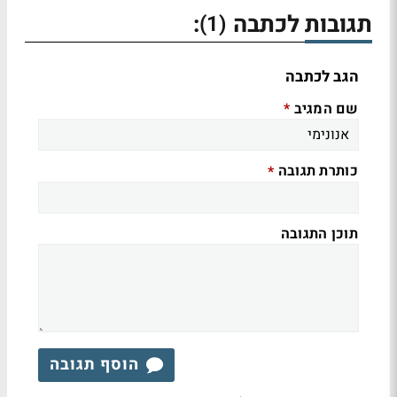
תגובות לכתבה
:
(1)
הגב לכתבה
שם המגיב
*
כותרת תגובה
*
תוכן התגובה
הוסף תגובה