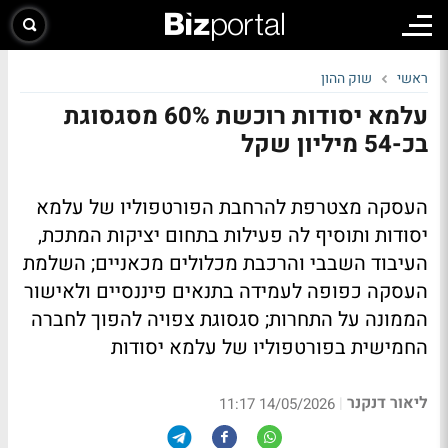
ראשי
שוק ההון
עלמא יסודות רוכשת 60% מסגסוגת
בכ-54 מיליון שקל
העסקה מצטרפת להרחבת הפורטפוליו של עלמא
יסודות ותוסיף לה פעילות בתחום יציקות המתכת,
העיבוד השבבי והרכבת מכלולים מכאניים; השלמת
העסקה כפופה לעמידה בתנאים פיננסיים ולאישור
הממונה על התחרות; סגסוגת צפויה להפוך לחברה
החמישית בפורטפוליו של עלמא יסודות
ליאור דנקנר
|
14/05/2026 11:17