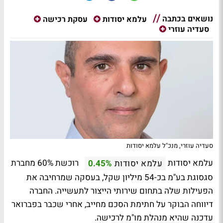
נושאים בכתבה
עלמא יסודות
עסקת רכישה
סעדיה עוזרי
סעדיה עוזרי, מנכ"ל עלמא יסודות
עלמא יסודות
רוכשת 60% מחברת
עלמא יסודות
0.45%
סגסוגת בע"מ בכ-54 מיליון שקל, בעסקה שמרחיבה את
הפעילות שלה בתחום שירותי הייצור לתעשייה. החברה
דיווחה הבוקר על חתימת הסכם מחייב, אחרי שכבר בפברואר
עדכנה שהיא מנהלת מו"מ לרכישה.