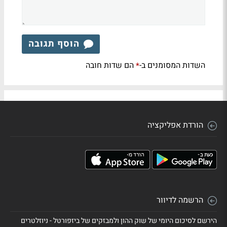
הוסף תגובה
השדות המסומנים ב-
הם שדות חובה
*
הורדת אפליקציה
הרשמה לדיוור
הירשם לסיכום היומי של שוק ההון ולמבזקים של ביזפורטל - ניוזלטרים