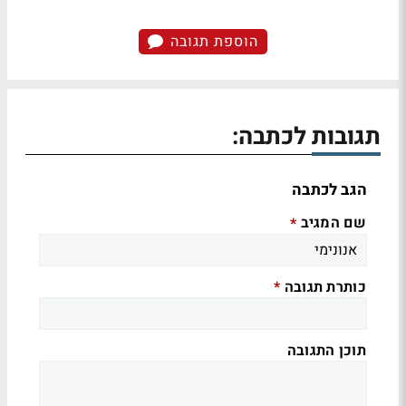
הוספת תגובה
תגובות לכתבה:
הגב לכתבה
שם המגיב
*
כותרת תגובה
*
תוכן התגובה