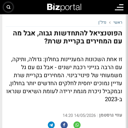
ראשי
נדל"ן
הפוטנציאל להתחדשות גבוה, אבל מה
עם המחירים בקריית שרת?
זו אחת השכונות המעניינות בחולון: גדולה, ותיקה,
עם הרבה בנייני רכבת ישנים - אבל גם עם גל
משמעותי של פינוי־בינוי. המחירים בקריית שרת
עדיין נמוכים יחסית לחלקים החדשים יותר בחולון,
ובמקביל ניכרת מגמת ירידה לעומת השיאים שנראו
ב-2023
עוזי גרסטמן
|
14/05/2026 14:20