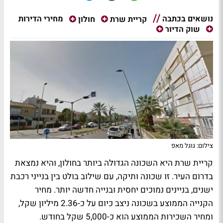
נושאים בכתבה
מחירי הדירות
קריית שרת
חולון
שוק הדיור
צילום: גוגל מאפ
קריית שרת היא השכונה הגדולה ביותר בחולון, והיא נמצאת
בדרום העיר. זו שכונה ותיקה, עם שילוב בולט בין בנייני רכבת
ישנים, בניינים נמוכים יחסית ובנייה חדשה יותר. מחיר
הקנייה הממוצע בשכונה ניצב כיום על כ-2.36 מיליון שקל,
ומחיר השכירות הממוצע הוא כ-5,000 שקל בחודש.