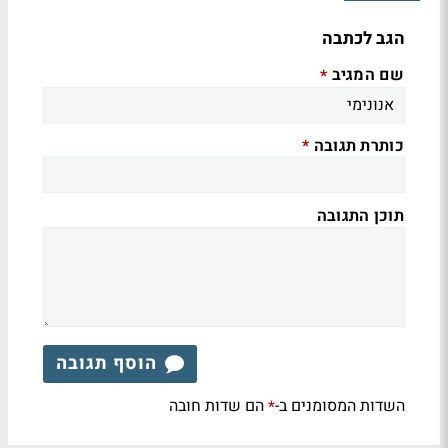
הגב לכתבה
שם המגיב
*
כותרת תגובה
*
תוכן התגובה
הוסף תגובה
השדות המסומנים ב-
הם שדות חובה
*