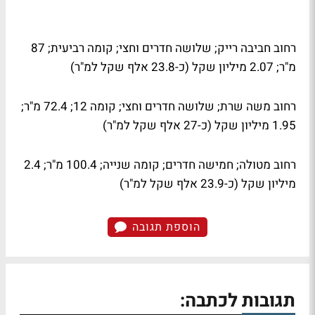
רחוב חביבה רייק; שלושה חדרים וחצי; קומה רביעית; 87
מ"ר; 2.07 מיליון שקל (כ-23.8 אלף שקל למ"ר)
רחוב משה שרת; שלושה חדרים וחצי; קומה 12; 72.4 מ"ר;
1.95 מיליון שקל (כ-27 אלף שקל למ"ר)
רחוב מטולה; חמישה חדרים; קומה שנייה; 100.4 מ"ר; 2.4
מיליון שקל (כ-23.9 אלף שקל למ"ר)
הוספת תגובה
תגובות לכתבה: