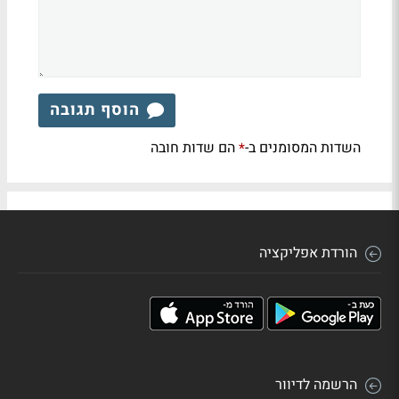
הוסף תגובה
השדות המסומנים ב-
הם שדות חובה
*
הורדת אפליקציה
הרשמה לדיוור