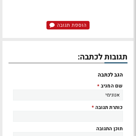
הוספת תגובה
תגובות לכתבה:
הגב לכתבה
שם המגיב
*
כותרת תגובה
*
תוכן התגובה