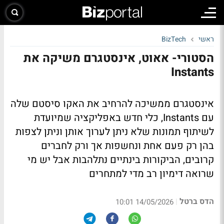
ראשי
BizTech
הסטורי- אאוט, אינסטגרם משיקה את
Instants
אינסטגרם ממשיכה להרחיב את האקו סיסטם שלה
עם Instants, כלי חדש באפליקציה שמיועדת
לשיתוף תמונות שלא ניתן לערוך אותן וניתן לצפות
בהן רק פעם אחת ונחשפות אך ורק לחברים
קרובים, הביקורות בינתיים נתלהבות אבל יש מי
שרואה דימיון רב מדי למתחרים
הדס ברטל
|
14/05/2026 10:01