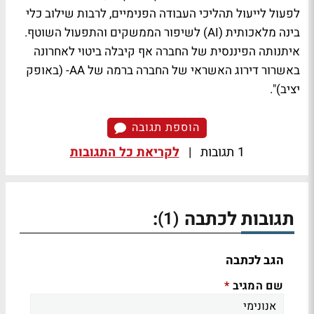
לפעול לייעול תהליכי העבודה הפנימיים, לרבות שילוב כלי
בינה מלאכותית (AI) לשיפור הממשקים והתפעול השוטף.
איתנותה הפיננסית של החברה אף קיבלה ביטוי לאחרונה
באשרור דירוג האשראי של החברה ברמה של AA- (באופק
יציב)".
הוספת תגובה
1 תגובות
|
לקריאת כל התגובות
תגובות לכתבה
:
(1)
הגב לכתבה
שם המגיב
*