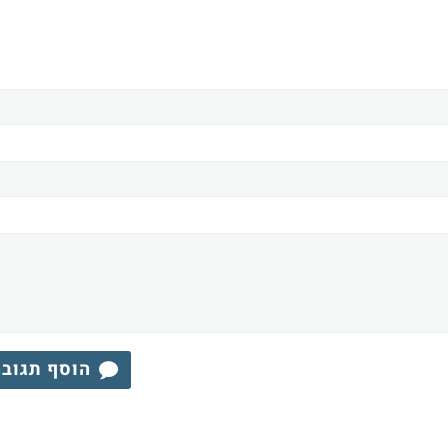
הוסף תגוב