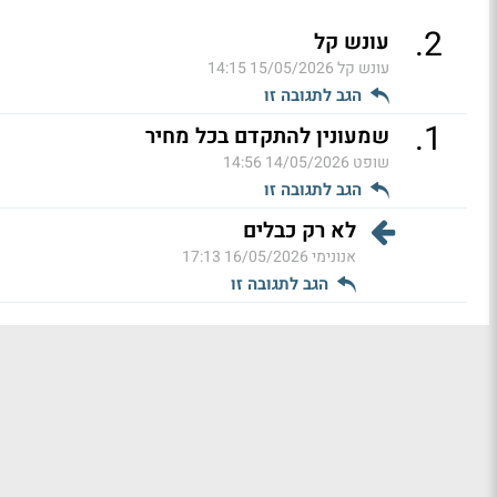
.
2
עונש קל
עונש קל
15/05/2026 14:15
הגב לתגובה זו
.
1
שמעונין להתקדם בכל מחיר
שופט
14/05/2026 14:56
הגב לתגובה זו
לא רק כבלים
אנונימי
16/05/2026 17:13
הגב לתגובה זו