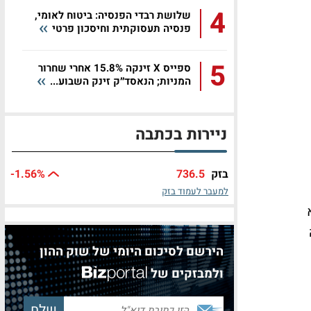
4
שלושת רבדי הפנסיה: ביטוח לאומי,
פנסיה תעסוקתית וחיסכון פרטי
5
ספייס X זינקה 15.8% אחרי שחרור
המניות; הנאסד״ק זינק השבוע...
ניירות בכתבה
בזק
736.5
%
-1.56
למעבר לעמוד בזק
הירשם לסיכום היומי של שוק ההון
ולמבזקים של