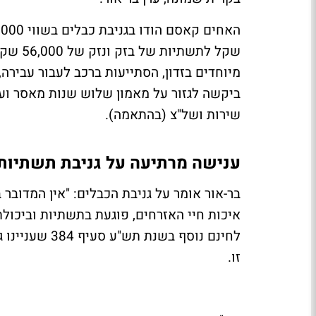
שקל לת
מיוחדים בזדון, הסתייעות ברכב לעבור עבירה,
ביקשה לגזור על מאמון שלוש שנות מאסר ועל
שירות ושל"צ (בהתאמה).
ענישה מרתיעה על גניבת תשתיות
בר-אור אומר על גניבת הכבלים: "אין המדו
איכות חיי האזרחים, פוגעת בתשתיות וביכולת
לחינם נוסף ב
זו.