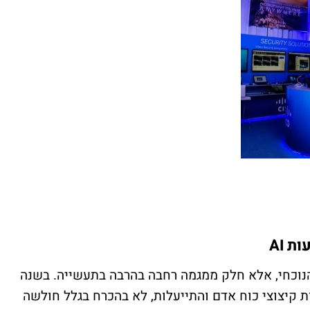
 AI
 הנוכחי, אלא חלק ממגמה רחבה בהרבה בתעשייה. בשנה
ות קיצוצי כוח אדם והתייעלות, לא בהכרח בגלל חולשה