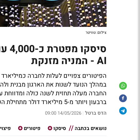
צילום: טוויטר
סיסק
AI - המניה מזנקת
הפיטורים צפויים לעלות לחברה כמיליארד 
ברבעון ויותר מ-5 מיליארד דולר מתחילת השנה
הדס ברטל
14/05/2026 09:00
|
נושאים בכתבה
סיסקו
פיטורים
פיצוי