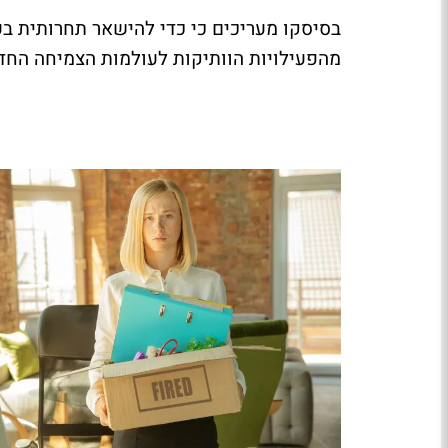
בסיסקו מעריכים כי כדי להישאר תחרותית ב
מהפעילויות הוותיקות לעולמות הצמיחה הח