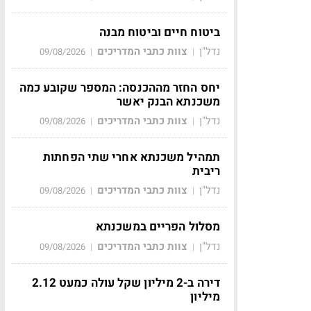
ביטוח חיים וביטוח מבנה
נדל"ן
צוות כתבי המדריכים
09/08/2026
|
|
יחס החזר מההכנסה: המספר שקובע כמה
משכנתא הבנק יאשר
נדל"ן
צוות כתבי המדריכים
09/08/2026
|
|
תמהיל משכנתא אחרי שתי הפחתות
ריבית
נדל"ן
צוות כתבי המדריכים
09/08/2026
|
|
מסלול הפריים במשכנתא
נדל"ן
צוות כתבי המדריכים
09/08/2026
|
|
דירה ב-2 מיליון שקל עולה כמעט 2.12
מיליון