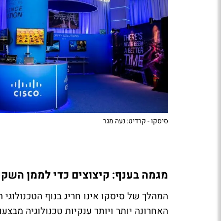
סיסקו - קרדיט: נעה מגר
מגמה בענף: קיצוצים כדי לממן השקעות
המהלך של סיסקו אינו חריג בנוף הטכנולוגי
האחרונה יותר ויותר ענקיות טכנולוגיה מבצע