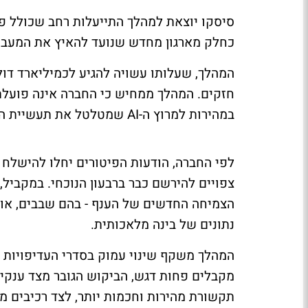
סיסקו
כחלק מארגון מחדש שנועד להאיץ את המעבר
המהלך, שעלותו עשויה להגיע לכמיליארד דול
חזקים. המהלך ממחיש כי החברה אינה פועלת
במהירות למרוץ ה-AI שמטלטל את תעשיית הטכנולוגיה.
צפויים להירשם כבר ברבעון הנוכחי. במקביל
הצמיחה החדשים של הענף - בהם שבבים, או
נתונים של בינה מלאכותית.
המהלך משקף שינוי עמוק בסדרי העדיפויות ש
תקשורת מהירות וחכמות יותר, לצד רכיבים מ