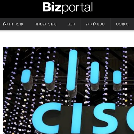
משפט
טכנולוגיה
רכב
נתוני מסחר
שער הדולר