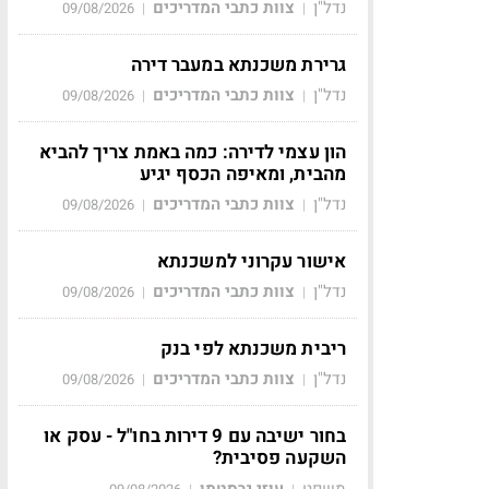
נדל"ן
צוות כתבי המדריכים
09/08/2026
|
|
גרירת משכנתא במעבר דירה
נדל"ן
צוות כתבי המדריכים
09/08/2026
|
|
הון עצמי לדירה: כמה באמת צריך להביא
מהבית, ומאיפה הכסף יגיע
נדל"ן
צוות כתבי המדריכים
09/08/2026
|
|
אישור עקרוני למשכנתא
נדל"ן
צוות כתבי המדריכים
09/08/2026
|
|
ריבית משכנתא לפי בנק
נדל"ן
צוות כתבי המדריכים
09/08/2026
|
|
בחור ישיבה עם 9 דירות בחו"ל - עסק או
השקעה פסיבית?
משפט
עוזי גרסטמן