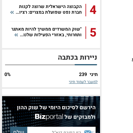
4
הקבוצה הישראלית שרוצה לקנות
חברת נפט שפועלת במצרים: רציו...
5
"שוק המשרדים ממשיך להיות מאתגר
ותחרותי, באזורי הפעילות שלנו...
ניירות בכתבה
תיגי
239
%
0
למעבר לעמוד תיגי
הירשם לסיכום היומי של שוק ההון
ולמבזקים של