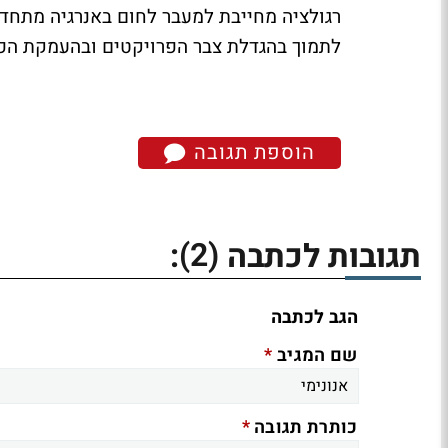
רגולציה מחייבת למעבר לחום באנרגיה מתחד
לתמוך בהגדלת צבר הפרויקטים ובהעמקת הפע
הוספת תגובה
(2)
תגובות לכתבה
:
הגב לכתבה
*
שם המגיב
*
כותרת תגובה