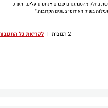
שת בחלק מהסגמנטים שבהם אנחנו פועלים, ימשיכו
ילות בשוק האירופי בשנים הקרובות."
2 תגובות
|
לקריאת כל התגובות