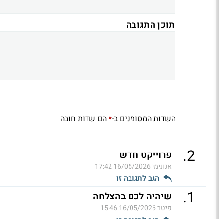
תוכן התגובה
השדות המסומנים ב-
הם שדות חובה
*
.
2
פרוייקט חדש
אנונימי
16/05/2026 17:42
הגב לתגובה זו
.
1
שיהיה לכם בהצלחה
פיטר
16/05/2026 15:46