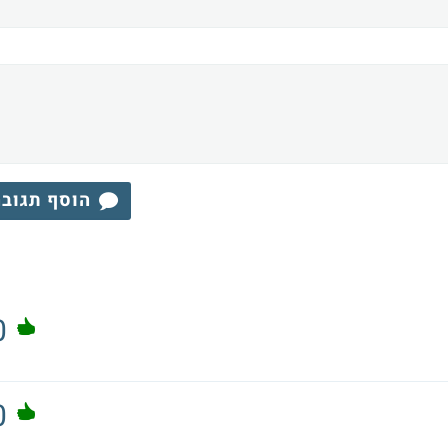
הוסף תגוב
0
0