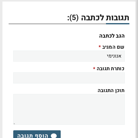
תגובות לכתבה
:
(5)
הגב לכתבה
שם המגיב
*
כותרת תגובה
*
תוכן התגובה
הוסף תגובה