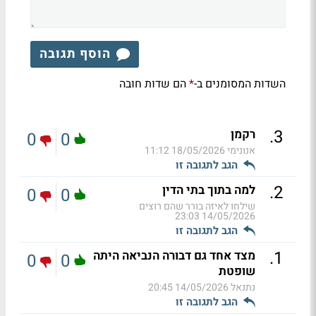
הוסף תגובה
השדות המסומנים ב-
הם שדות חובה
*
.
3
רקמן
0
0
אנונימי
18/05/2026 11:12
הגב לתגובה זו
.
2
למה בתוך בתי הדין
0
0
שילחו לאיזה בורר שהם רוצים
14/05/2026 23:03
הגב לתגובה זו
.
1
מצד אחד גם דבורה הנביאה היתה
0
0
שופטת
נתנאל
14/05/2026 20:45
הגב לתגובה זו