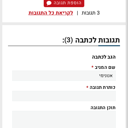
הוספת תגובה
3 תגובות
|
לקריאת כל התגובות
תגובות לכתבה
:
(3)
הגב לכתבה
שם המגיב
*
כותרת תגובה
*
תוכן התגובה