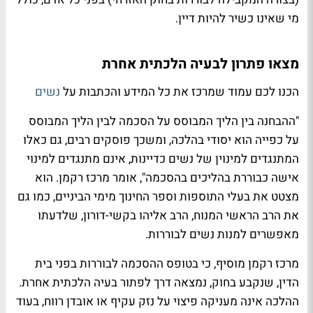
מי שאינו כשיר להיות דיין.
מצאו פתרון לבעיה הלכתית אחרת
הכנו לכם עמוד שמרכז את כל המידע והכתבות על
נשים
"ההבחנה בין הליך המבוסס על הסכמה לבין הליך המבוסס
על כפייה הוא יסודי בהלכה, ומשכך פוסקים רבים, גם כאלו
המתנגדים למינוין של נשים כדיינות, אינם מתנגדים למינוי
אישה כבוררת בהליכים בהסכמה", אומר מרכז רקמן. הוא
מצטט את בעלי התוספות וספר החינוך מימי הביניים, כמו גם
את הרב הראשי המנוח, הרב אליהו בקשי-דורון, שלדעתו
מאפשרים למנות נשים לבוררות.
מרכז רקמן מוסיף, כי בטופס ההסכמה לבוררות בפני בית
הדין, שנקבע בחוק, נמצאה דרך לפתור בעיה הלכתית אחרת.
ההלכה אינה מעניקה פיצוי על נזק עקיף או אובדן רווח, בעוד