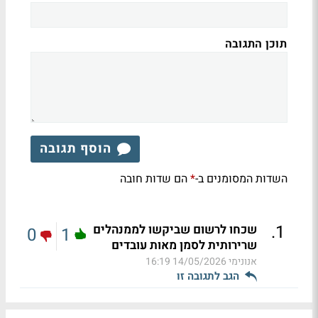
תוכן התגובה
הוסף תגובה
השדות המסומנים ב-
הם שדות חובה
*
.
1
שכחו לרשום שביקשו לממנהלים
0
1
שרירותית לסמן מאות עובדים
אנונימי
14/05/2026 16:19
הגב לתגובה זו