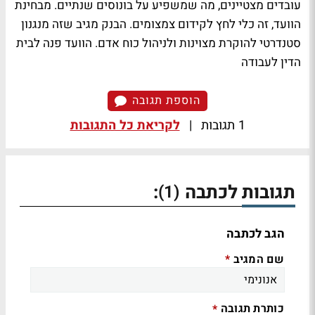
עובדים מצטיינים, מה שמשפיע על בונוסים שנתיים. מבחינת
הוועד, זה כלי לחץ לקידום צמצומים. הבנק מגיב שזה מנגנון
סטנדרטי להוקרת מצוינות ולניהול כוח אדם. הוועד פנה לבית
הדין לעבודה
הוספת תגובה
1 תגובות
|
לקריאת כל התגובות
תגובות לכתבה
:
(1)
הגב לכתבה
שם המגיב
*
כותרת תגובה
*