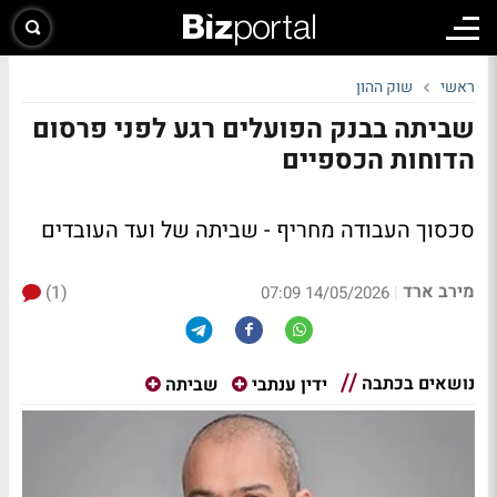
ראשי
שוק ההון
שביתה בבנק הפועלים רגע לפני פרסום
הדוחות הכספיים
סכסוך העבודה מחריף - שביתה של ועד העובדים
מירב ארד
(1)
|
14/05/2026 07:09
נושאים בכתבה
ידין ענתבי
שביתה