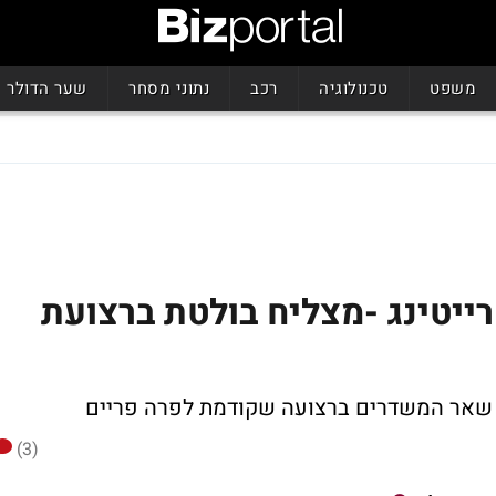
משפט
טכנולוגיה
רכב
נתוני מסחר
שער הדולר
ייטינג -מצליח בולטת ברצועת
ל שאר המשדרים ברצועה שקודמת לפרה פריים
(3)