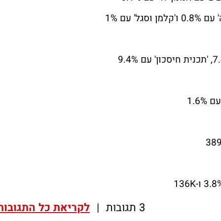
3 תגובות
|
לקריאת כל התגובות