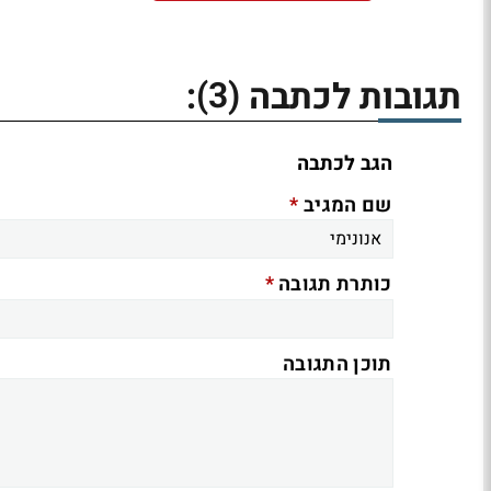
(3)
תגובות לכתבה
:
הגב לכתבה
*
שם המגיב
*
כותרת תגובה
תוכן התגובה