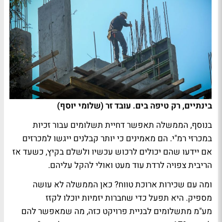
בינתיים, רק טיפה בים. עובד זר (שלומי יוסף)
בנוסף, הממשלה תאפשר דחיית תשלומים עבור זכיות
במכרזי רמ"י. הם מאמינים כי יותר קבלנים ייגשו למכרזים
אם יידעו שהם יכולים לרכוש עכשיו ולשלם בקיץ, כשעד אז
הריבית צפויה לרדת עוד מעט ואולי להקל עליהם.
ומה עם שכירות ארוכת טווח? כאן הממשלה לא עושה
מספיק. היא תפעל כדי שחברות יזמיות יוכלו לקזז
מע"מ מתשלומים לבניית פרויקט כזה, מה שמאפשר להם