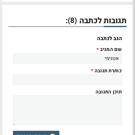
תגובות לכתבה
:
(8)
הגב לכתבה
שם המגיב
*
כותרת תגובה
*
תוכן התגובה