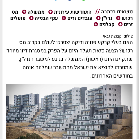
נושאים בכתבה
מס
התחדשות עירונית
ממשלה
פועלים
רכוש
נדל"ן
עובדים זרים
ענף הבנייה
זרים
קבלנים
צילום: קבוצת גבאי
האם בעלי קרקע פנויה וריקה יצטרכו לשלם בקרוב מס
רכוש? הצעה כזאת תעלה היום על הפרק במסגרת דיון מיוחד
שתקיים היום (ראשון) הממשלה בנוגע למשבר הנדל"ן,
שמטרתו להוציא את ישראל מהמשבר שמלווה אותה
בחודשים האחרונים.