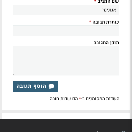
שם המגיב
*
כותרת תגובה
*
תוכן התגובה
הוסף תגובה
השדות המסומנים ב-
הם שדות חובה
*