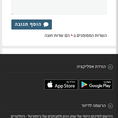
הוסף תגובה
השדות המסומנים ב-
הם שדות חובה
*
הורדת אפליקציה
הרשמה לדיוור
הירשם לסיכום היומי של שוק ההון ולמבזקים של ביזפורטל - ניוזלטרים