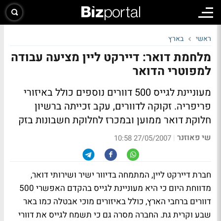
ראשי
בארץ
מלחמת דואר: דיירקט ליין מציעה עבודה
למפוטרי הדואר
מעוניינת לגייס 500 דוורים נוספים כולל באיזורי
פריפריה. זקוקה לדוורים, עקב זכייתה ברשיון
חלוקת דואר ממוען ובמכרז לחלוקת חשבונות בזק
שי פאוזנר
|
27/05/2007 10:58
חברת דיירקט ליין, המתמחה בדיוור ישיר ושירותי דואר,
מדווחת היום כי היא מעוניינת לגייס בהקדם האפשרי 500
דוורים ברחבי הארץ, כולל באיזורים מוכי אבטלה כמו באר
שבע וקרית גת. החברה מסרה גם כי תשמח לגייס את דוורי