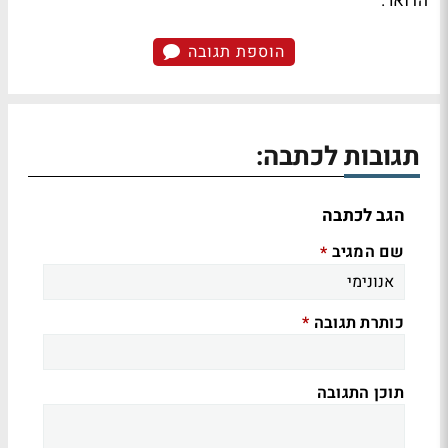
הדואר.
הוספת תגובה
תגובות לכתבה:
הגב לכתבה
שם המגיב
*
כותרת תגובה
*
תוכן התגובה