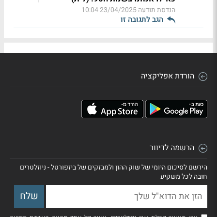
הנדסת תודעה
23/04/2025 10:04
הגב לתגובה זו
הורדת אפליקציה
הרשמה לדיוור
הירשם לסיכום היומי של שוק ההון ולמבזקים של ביזפורטל - ניוזלטרים
חובה לכל משקיע