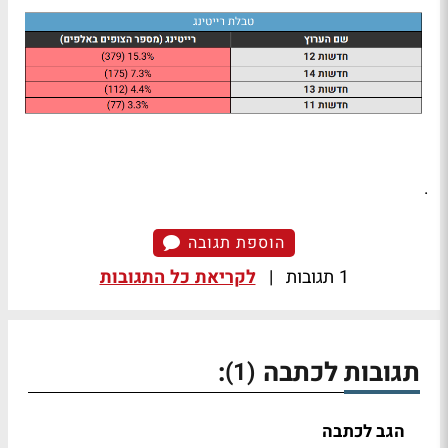
.
הוספת תגובה
1 תגובות
|
לקריאת כל התגובות
תגובות לכתבה
:
(1)
הגב לכתבה