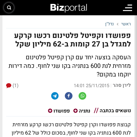
ראשי
נדל"ן
פפושדו וקפיטל פלטינום רכשו קרקע
למגדל בן 27 קומות ב-62 מיליון שקל
העסקה בוצעה יחד עם קרן קפיטל פלטינום
מזרחית לנת 600 בנתניה בקו שני לחוף. כמה דירות
יוקמו במקום?
לירן סהר
(1)
|
25/11/2015 14:01
נושאים בכתבה
נתניה
פפושדו
קבוצת פפושדו וקרן קפיטל פלטינום רכשו קרקע מזרחית
לנת 600 בנתניה בקו שני לחוף, בסכום כולל של 62 מיליון