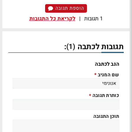
הוספת תגובה
1 תגובות
|
לקריאת כל התגובות
תגובות לכתבה
:
(1)
הגב לכתבה
שם המגיב
*
כותרת תגובה
*
תוכן התגובה