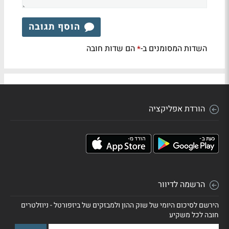
הוסף תגובה
השדות המסומנים ב-
הם שדות חובה
*
הורדת אפליקציה
הרשמה לדיוור
הירשם לסיכום היומי של שוק ההון ולמבזקים של ביזפורטל - ניוזלטרים
חובה לכל משקיע