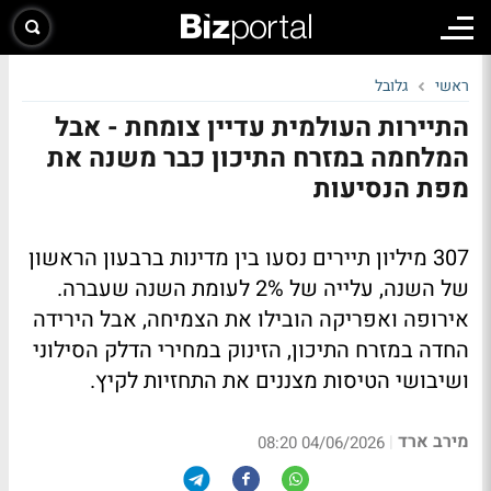
ראשי
גלובל
התיירות העולמית עדיין צומחת - אבל
המלחמה במזרח התיכון כבר משנה את
מפת הנסיעות
307 מיליון תיירים נסעו בין מדינות ברבעון הראשון
של השנה, עלייה של 2% לעומת השנה שעברה.
אירופה ואפריקה הובילו את הצמיחה, אבל הירידה
החדה במזרח התיכון, הזינוק במחירי הדלק הסילוני
ושיבושי הטיסות מצננים את התחזיות לקיץ.
מירב ארד
|
04/06/2026 08:20