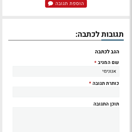
הוספת תגובה
תגובות לכתבה:
הגב לכתבה
שם המגיב
*
כותרת תגובה
*
תוכן התגובה