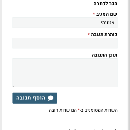
הגב לכתבה
שם המגיב
*
כותרת תגובה
*
תוכן התגובה
הוסף תגובה
השדות המסומנים ב-
הם שדות חובה
*