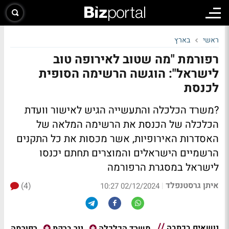
ראשי
בארץ
רפורמת "מה שטוב לאירופה טוב
לישראל": הוגשה הרשימה הסופית
לכנסת
?משרד הכלכלה והתעשייה הגיש לאישור וועדת
הכלכלה של הכנסת את הרשימה המלאה של
האסדרות האירופיות, אשר מכסות את כל התקנים
הרשמיים הישראלים והמוצרים תחתם יכנסו
לישראל במסגרת הרפורמה
איתן גרסטנפלד
(4)
|
02/12/2024 10:27
נושאים בכתבה
רפורמה
משרד הכלכלה
ניר ברקת