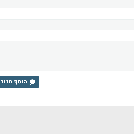
הוסף תגוב