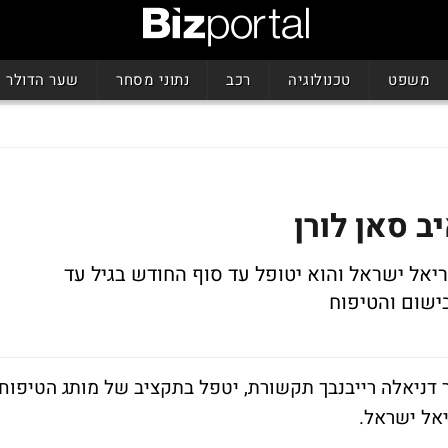
משפט
טכנולוגיה
רכב
נתוני מסחר
שער הדולר
ב סאן לורן
יאל ישראל והוא יטופל עד סוף החודש בגיל עד
ישום והטיפוח
דניאלה רייבנבך תקשורת, יטפל בתקציב של מותג הטיפוח
יאל ישראל.