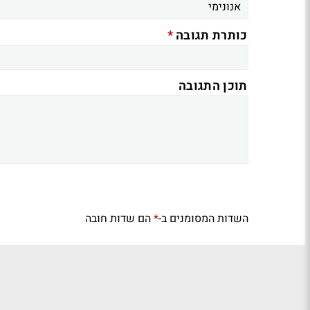
*
כותרת תגובה
תוכן התגובה
השדות המסומנים ב-
הם שדות חובה
*