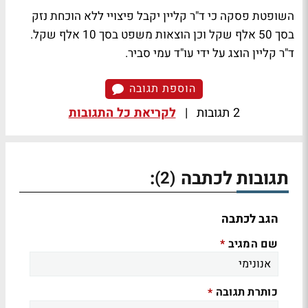
השופטת פסקה כי ד"ר קליין יקבל פיצויי ללא הוכחת נזק
בסך 50 אלף שקל וכן הוצאות משפט בסך 10 אלף שקל.
ד"ר קליין הוצג על ידי עו"ד עמי סביר.
הוספת תגובה
2 תגובות
|
לקריאת כל התגובות
תגובות לכתבה
:
(2)
הגב לכתבה
שם המגיב
*
כותרת תגובה
*