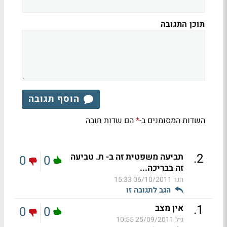
תוכן התגובה
הוסף תגובה
השדות המסומנים ב-
הם שדות חובה
*
.
2
תביעה משפטית זה ב- ת. טביעה
0
0
זה בבריכה...
הגר
06/10/2011 15:33
הגב לתגובה זו
.
1
אין מצב
0
0
גיל
25/09/2011 10:55