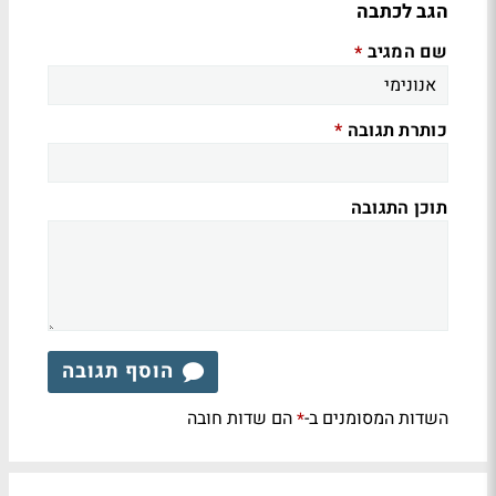
הגב לכתבה
שם המגיב
*
כותרת תגובה
*
תוכן התגובה
הוסף תגובה
השדות המסומנים ב-
הם שדות חובה
*