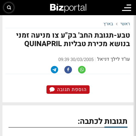
ראשי
בארץ
טבע-תגובת החב' בק"ע צו מניעה זמני
בנושא מכירת טבליות QUINAPRIL
עו"ד לילך דניאל
|
30/03/2005 09:39
הוספת תגובה
תגובות לכתבה: