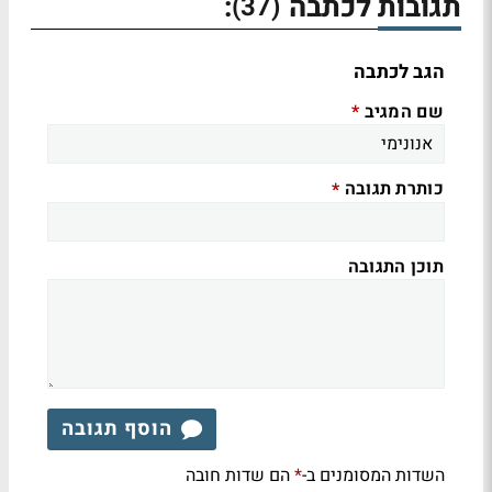
תגובות לכתבה
:
(37)
הגב לכתבה
שם המגיב
*
כותרת תגובה
*
תוכן התגובה
הוסף תגובה
השדות המסומנים ב-
הם שדות חובה
*