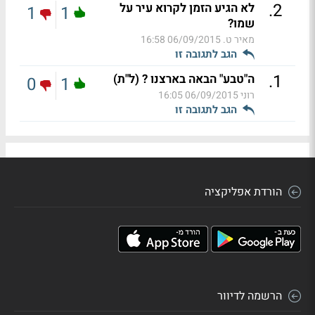
.
2
לא הגיע הזמן לקרוא עיר על
1
1
שמו?
מאיר ט.
06/09/2015 16:58
הגב לתגובה זו
.
1
ה"טבע" הבאה בארצנו ? (ל"ת)
0
1
רוני
06/09/2015 16:05
הגב לתגובה זו
הורדת אפליקציה
הרשמה לדיוור