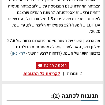
הצמיחה המהירה שלנו המבוססת על שילוב צמיחה פנימית
רווחית ורכישות אסטרטגיות, להשגת היעדים שהצבנו
לאחרונה - מכירות של לפחות 1.5 מיליארד דולר, עם שיעור
EBITDA של מעל 22% בפעילויות הליבה שלנו, עד שנת
2020".
את הרבעון השני של השנה סיימה פרוטרום ברווח של 27.6
מיליון דולר, וזאת לאחר שסבלה מהתחזקות הדולר גם
ברבעון השני של השנה. (לדוחות לרבעון השני -
לחץ כאן
)
הוספת תגובה
2 תגובות
|
לקריאת כל התגובות
תגובות לכתבה
:
(2)