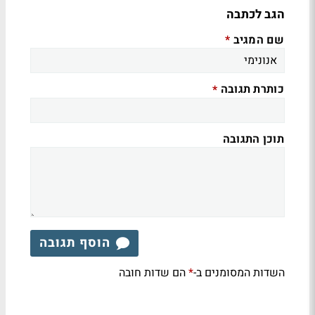
הגב לכתבה
שם המגיב
*
כותרת תגובה
*
תוכן התגובה
הוסף תגובה
השדות המסומנים ב-
הם שדות חובה
*