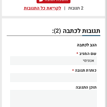
2 תגובות
|
לקריאת כל התגובות
תגובות לכתבה
:
(2)
הגב לכתבה
שם המגיב
*
כותרת תגובה
*
תוכן התגובה