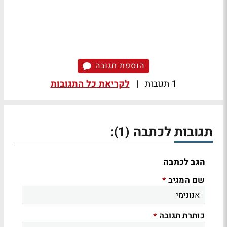
הוספת תגובה
1 תגובות
|
לקריאת כל התגובות
תגובות לכתבה
:
(1)
הגב לכתבה
שם המגיב
*
כותרת תגובה
*