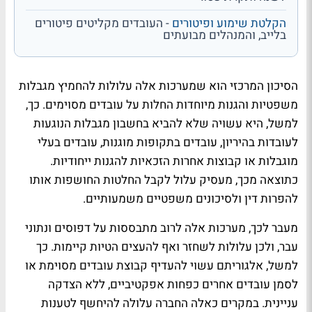
הקלטת שימוע ופיטורים
- העובדים מקליטים פיטורים
בלייב, והמנהלים מבועתים
הסיכון המרכזי הוא שמערכות אלה עלולות להחמיץ מגבלות
משפטיות והגנות מיוחדות החלות על עובדים מסוימים. כך,
למשל, היא עשויה שלא להביא בחשבון מגבלות הנוגעות
לעובדות בהיריון, עובדים בתקופות מוגנות, עובדים בעלי
מוגבלות או קבוצות אחרות הזכאיות להגנות ייחודיות.
כתוצאה מכך, מעסיק עלול לקבל החלטות החושפות אותו
להפרות דין ולסיכונים משפטיים משמעותיים
.
מעבר לכך, מערכות אלה לרוב מתבססות על דפוסים ונתוני
עבר, ולכן עלולות לשחזר ואף להעצים הטיות קיימות. כך
למשל, אלגוריתם עשוי להעדיף קבוצת עובדים מסוימת או
לסמן עובדים אחרים כפחות אפקטיביים, ללא הצדקה
עניינית. במקרים כאלה החברה עלולה להיחשף לטענות