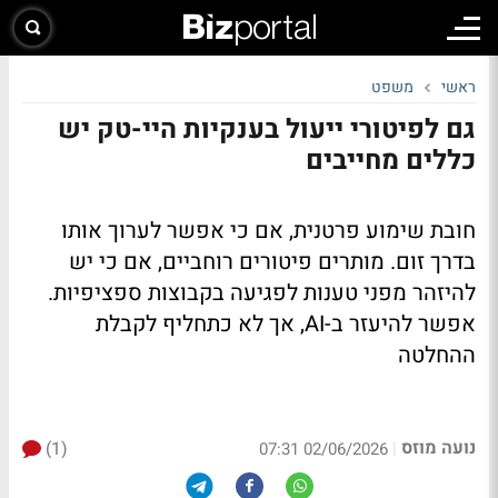
ראשי
משפט
גם לפיטורי ייעול בענקיות היי-טק יש
כללים מחייבים
חובת שימוע פרטנית, אם כי אפשר לערוך אותו
בדרך זום. מותרים פיטורים רוחביים, אם כי יש
להיזהר מפני טענות לפגיעה בקבוצות ספציפיות.
אפשר להיעזר ב-
AI
, אך לא כתחליף לקבלת
ההחלטה
נועה מוזס
(1)
|
02/06/2026 07:31