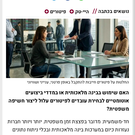
נושאים בכתבה
היי-טק
פיטורים
החלטות על פיטורים חייבות להתקבל באופן פרטני, ענייני ושוויוני
האם שימוש בבינה מלאכותית או במדדי ביצועים
אוטומטיים לבחירת עובדים לפיטורים עלול ליצור חשיפה
משפטית
?
חד-משמעית: מדובר בפצצת זמן משפטית
.
יותר ויותר חברות
נעזרות כיום במערכות בינה מלאכותית ובכלי ניתוח נתונים