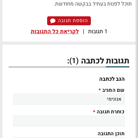
תוכל לפנות בעתיד בבקשה מחודשת.
הוספת תגובה
1 תגובות
|
לקריאת כל התגובות
תגובות לכתבה
:
(1)
הגב לכתבה
שם המגיב
*
כותרת תגובה
*
תוכן התגובה