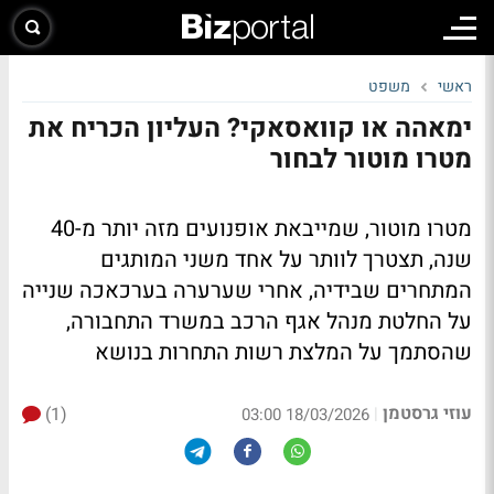
ראשי
משפט
ימאהה או קוואסאקי? העליון הכריח את
מטרו מוטור לבחור
מטרו מוטור, שמייבאת אופנועים מזה יותר מ-40
שנה, תצטרך לוותר על אחד משני המותגים
המתחרים שבידיה, אחרי שערערה בערכאכה שנייה
על החלטת מנהל אגף הרכב במשרד התחבורה,
שהסתמך על המלצת רשות התחרות בנושא
עוזי גרסטמן
(1)
|
18/03/2026 03:00