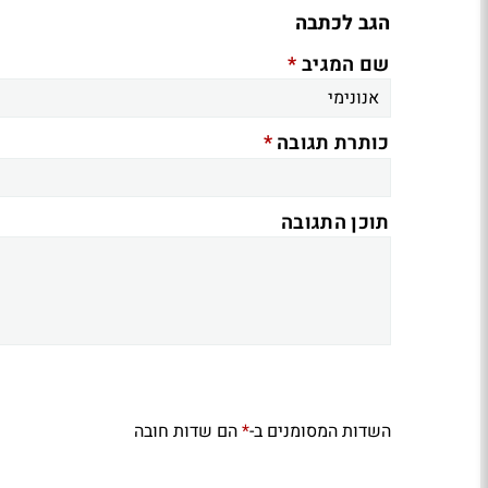
הגב לכתבה
*
שם המגיב
*
כותרת תגובה
תוכן התגובה
השדות המסומנים ב-
הם שדות חובה
*