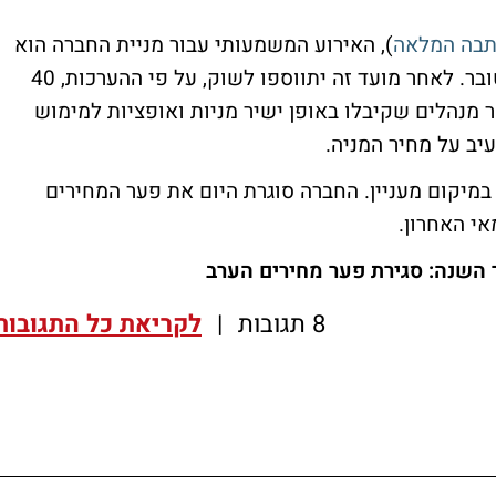
בה המלאה
), האירוע המשמעותי עבור מניית החברה הוא
ב-29 לאוקטובר. לאחר מועד זה יתווספו לשוק, על פי ההערכות, 40
ר מנהלים שקיבלו באופן ישיר מניות ואופציות למימוש
יב על מחיר המניה.
במיקום מעניין. החברה סוגרת היום את פער המחירים
י האחרון.
 השנה: סגירת פער מחירים הערב
8 תגובות
|
לקריאת כל התגובות