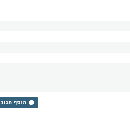
הוסף תגוב