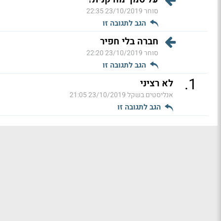
סוחר
23/10/2019 22:35
הגב לתגובה זו
חברה בלי חפיר
סוחר
23/10/2019 22:20
הגב לתגובה זו
.
1
לא רציני
אנליסטים בשקל
23/10/2019 21:05
הגב לתגובה זו