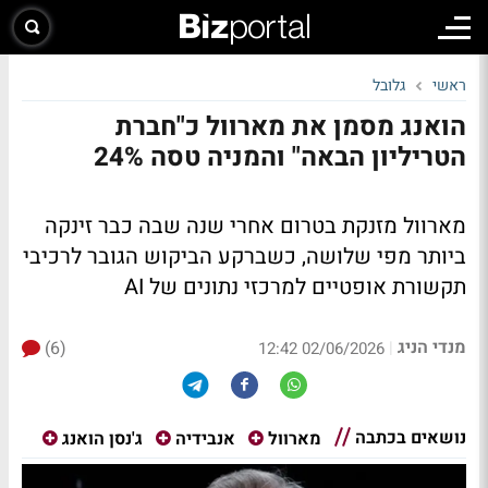
ראשי
גלובל
הואנג מסמן את מארוול כ"חברת
הטריליון הבאה" והמניה טסה 24%
מארוול מזנקת בטרום אחרי שנה שבה כבר זינקה
ביותר מפי שלושה, כשברקע הביקוש הגובר לרכיבי
תקשורת אופטיים למרכזי נתונים של AI
מנדי הניג
(6)
|
02/06/2026 12:42
נושאים בכתבה
מארוול
אנבידיה
ג'נסן הואנג