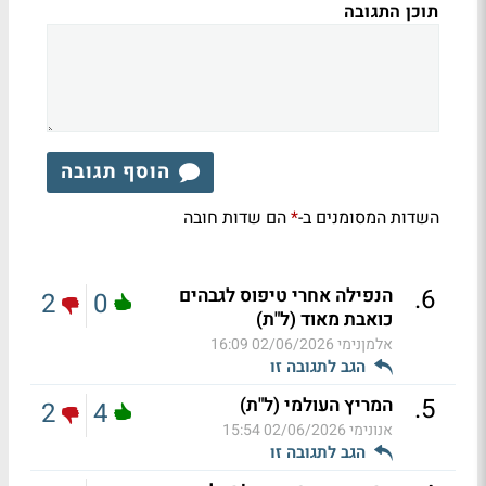
תוכן התגובה
הוסף תגובה
השדות המסומנים ב-
הם שדות חובה
*
.
6
הנפילה אחרי טיפוס לגבהים
2
0
כואבת מאוד (ל"ת)
אלמןנימי
02/06/2026 16:09
הגב לתגובה זו
.
5
המריץ העולמי (ל"ת)
2
4
אנונימי
02/06/2026 15:54
הגב לתגובה זו