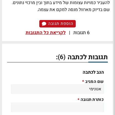
להעביר כמויות עצומות של מידע בתוך ובין מרכזי נתונים.
שם בדיוק מארוול מנסה למקם את עצמה.
הוספת תגובה
6 תגובות
|
לקריאת כל התגובות
תגובות לכתבה
:
(6)
הגב לכתבה
שם המגיב
*
כותרת תגובה
*