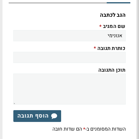
הגב לכתבה
שם המגיב
*
כותרת תגובה
*
תוכן התגובה
הוסף תגובה
השדות המסומנים ב-
הם שדות חובה
*