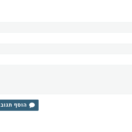
הוסף תגוב