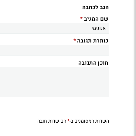
הגב לכתבה
*
שם המגיב
*
כותרת תגובה
תוכן התגובה
השדות המסומנים ב-
הם שדות חובה
*