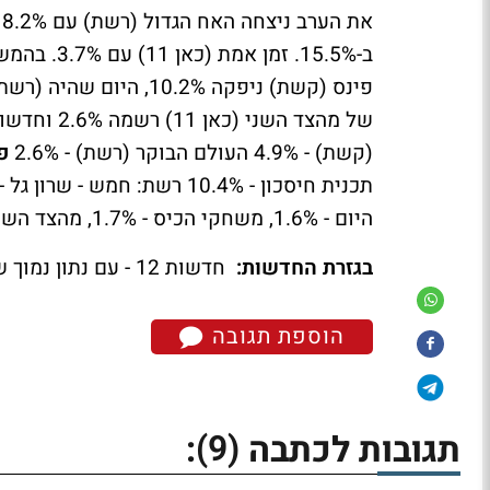
של מהצד השני (כאן 11) רשמה 2.6% וחדשות הלילה (כאן 11) עם 1.6%.
(קשת) - 4.9% העולם הבוקר (רשת) - 2.6%
פ
היום - 1.6%, משחקי הכיס - 1.7%, מהצד השני - 2.7%
בגזרת החדשות:
חדשות 12 - עם נתון נמוך של 12.7% חדשות 13 - 8% חדשות הערב (כאן 11) - 3.6%
הוספת תגובה
(9)
תגובות לכתבה
: