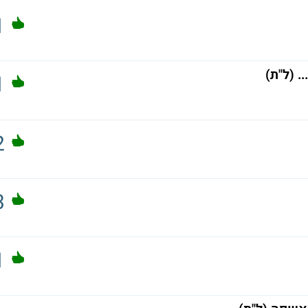
1
1
2
3
1