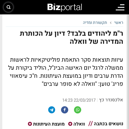
ראשי
תקשורת ומדיה
ר"מ ליהודים בלבד? דיון על הכותרת
המדירה של וואלה
עיוות תוצאות סקר התאמת פוליטיקאיות לראשות
ממשלה לרגל יום האישה הבינ"ל, הוליד ביקורת על
הדרת ערבים ודיון במועצת העיתונות. ח"כ עיסאווי
פריג' טוען: "וואלה לא סופר ערבים"
אלכסנדר כץ
|
22/03/2017 14:23
נושאים בכתבה
וואלה
מועצת העיתונות