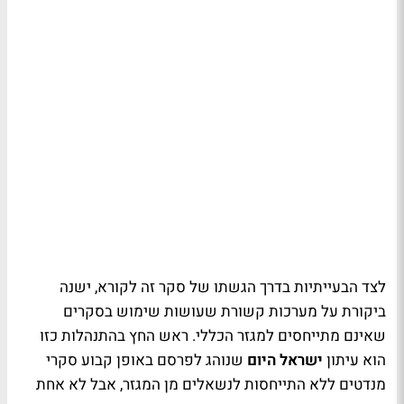
לצד הבעייתיות בדרך הגשתו של סקר זה לקורא, ישנה
ביקורת על מערכות קשורת שעושות שימוש בסקרים
שאינם מתייחסים למגזר הכללי. ראש החץ בהתנהלות כזו
הוא עיתון
ישראל היום
שנוהג לפרסם באופן קבוע סקרי
מנדטים ללא התייחסות לנשאלים מן המגזר, אבל לא אחת