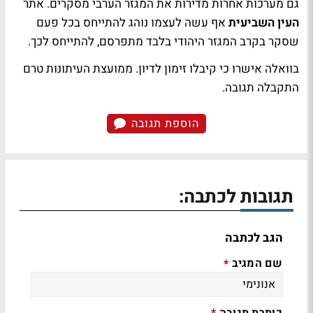
גם מערכות אחרות מדירות את המגזר הערבי מסקרים. אתר
העין השביעית
אף עשה לעצמו נוהג להתייחס בכל פעם
שסקר בקרב המגזר היהודי בלבד מתפרסם, להתייחס לכך.
בוואלה אישרו כי קיבלו זימון לדיון. ממועצת העיתונות טרם
התקבלה תגובה.
הוספת תגובה
תגובות לכתבה:
הגב לכתבה
שם המגיב
*
כותרת תגובה