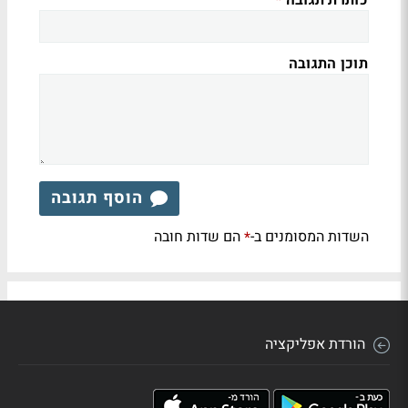
*
תוכן התגובה
הוסף תגובה
השדות המסומנים ב-
הם שדות חובה
*
הורדת אפליקציה