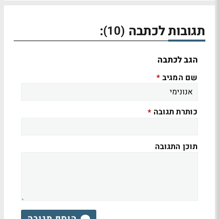
תגובות לכתבה
:
(10)
הגב לכתבה
שם המגיב
*
כותרת תגובה
*
תוכן התגובה
הוסף תגובה