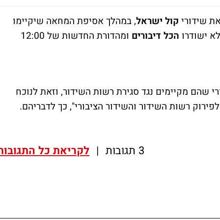
 את שידורי
קול ישראל
, במהלך אסיפת המחאה שיקיימו
הכל דיבורים
ומהדורת החדשות של 12:00
 שהם מקיימים נגד סגירת רשות השידור, וזאת לנוכח
פירוק רשות השידור והשידור הציבורי", כך לדבריהם.
3 תגובות
|
לקריאת כל התגובות