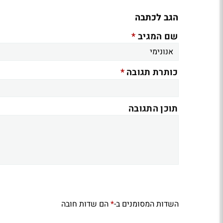
הגב לכתבה
*
שם המגיב
*
כותרת תגובה
תוכן התגובה
השדות המסומנים ב-
הם שדות חובה
*