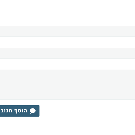
הוסף תגוב