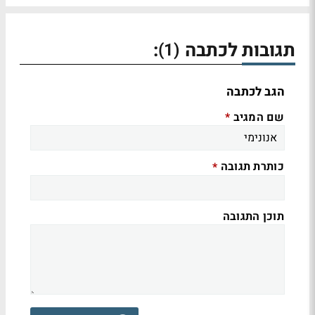
תגובות לכתבה
:
(1)
הגב לכתבה
שם המגיב
*
כותרת תגובה
*
תוכן התגובה