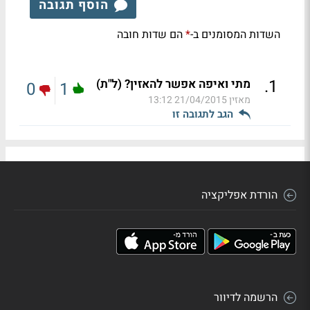
הוסף תגובה
השדות המסומנים ב-
הם שדות חובה
*
.
1
מתי ואיפה אפשר להאזין? (ל"ת)
0
1
מאזין
21/04/2015 13:12
הגב לתגובה זו
הורדת אפליקציה
הרשמה לדיוור