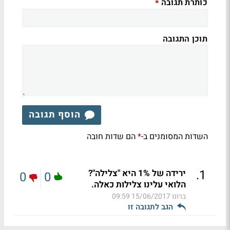
כותרת תגובה
*
תוכן התגובה
הוסף תגובה
השדות המסומנים ב-
הם שדות חובה
*
.
1
ירידה של 1% היא "צלילה"?
0
0
הלואי עלינו צלילות כאלה.
ברונו
15/06/2017 09:59
הגב לתגובה זו