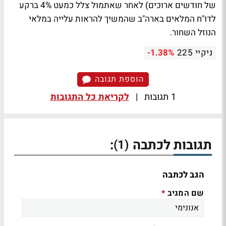
של חודשים ארוכים) לאחר שאתמול צלל כמעט 4% ברקע
לדו"ח המלאים בארה"ב שהמשיך להראות עלייה במלאי
הנוזל השחור.
ניקיי 225
-1.38%
הוספת תגובה
1 תגובות
|
לקריאת כל התגובות
תגובות לכתבה
:
(1)
הגב לכתבה
שם המגיב
*