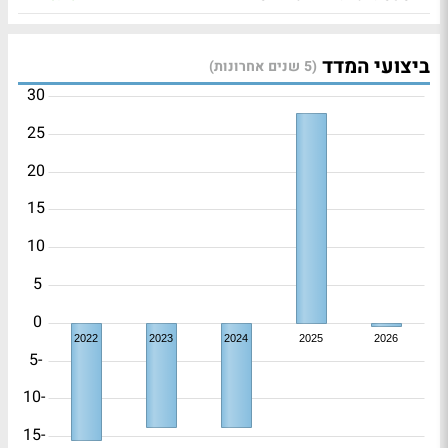
ביצועי המדד
(5 שנים אחרונות)
30
25
20
15
10
5
0
2022
2023
2024
2025
2026
-5
-10
-15