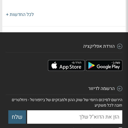
לכל החדשות +
הורדת אפליקציה
הרשמה לדיוור
הירשם לסיכום היומי של שוק ההון ולמבזקים של ביזפורטל - ניוזלטרים
חובה לכל משקיע