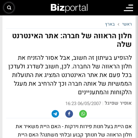
ראשי
בארץ
חלון הראווה של חברה: אתר האינטרנט
שלה
להופיע בעיתון זה חשוב, אבל אסור להזניח את
חלון הראווה של החברה. לכן, חשוב לשדרג ולעדכן
בכל פעם את אתר האינטרנט המציג את התועלות
הממשיות של אותה חברה וכך להרחיב את מעגל
הלקוחות והמתעניינים
אופיר שפיגל
|
06/05/2007 16:23
אם היית בעל חנות פירות וירקות - האם היית משאיר את
חלון הראווה של חנותך קבוע ובלתי משתנה? האם היית