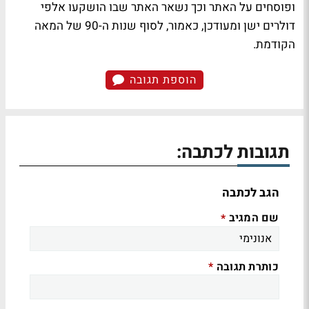
ופוסחים על האתר וכך נשאר האתר שבו הושקעו אלפי
דולרים ישן ומעודכן, כאמור, לסוף שנות ה-90 של המאה
הקודמת.
הוספת תגובה
תגובות לכתבה:
הגב לכתבה
שם המגיב
*
כותרת תגובה
*