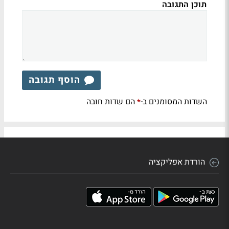
תוכן התגובה
הוסף תגובה
השדות המסומנים ב-
הם שדות חובה
*
הורדת אפליקציה