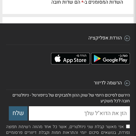
השדות המסומנים ב-
הם שדות חובה
*
הורדת אפליקציה
הרשמה לדיוור
הירשם לסיכום היומי של שוק ההון ולמבזקים של ביזפורטל - ניוזלטרים
חובה לכל משקיע
אני מאשר קבלת שני ניוזלטרים, אשר כל אחד מהווה רשימת תפוצה
נפרדת, בנושאים סיכום יומי והתראות חמות וקבלת דיוורים פרסומיים