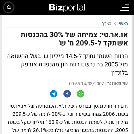
ראשי
בארץ
או.אר.טי: צמיחה של 30% בהכנסות
אשתקד ל-209.5 מ' ש'
הרווח השנתי נחתך ל-14.5 מיליון ש' בשל ההשואה
מול 2005 בה נרשם רווח הון מהנפקת אורפק
בלונדון
שי פאוזנר
|
14/03/2007 09:55
זרם הדוחות נמסך בבורסה של ת"א. הכנסותיה של או.אר.טי
בשנת 2006 צמחו בשיעור של כ-30% לרמה של כ-209.5
מיליון שקל, לעומת הכנסות של כ-160.9 מיליון שקל בשנת
2005. ההכנסות ברבעון הרביעי גדלו בכ-26.1% לרמה של