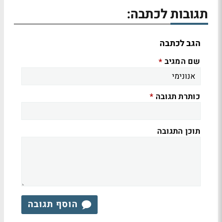
תגובות לכתבה:
הגב לכתבה
שם המגיב
*
כותרת תגובה
*
תוכן התגובה
הוסף תגובה