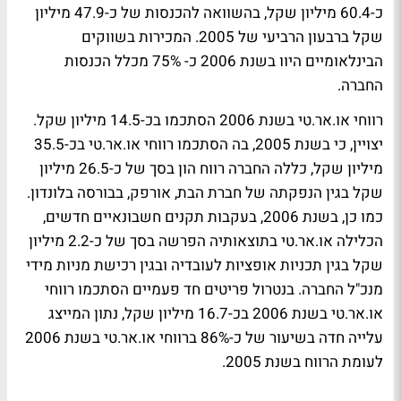
כ-60.4 מיליון שקל, בהשוואה להכנסות של כ-47.9 מיליון
שקל ברבעון הרביעי של 2005. המכירות בשווקים
הבינלאומיים היוו בשנת 2006 כ- 75% מכלל הכנסות
החברה.
רווחי או.אר.טי בשנת 2006 הסתכמו בכ-14.5 מיליון שקל.
יצויין, כי בשנת 2005, בה הסתכמו רווחי או.אר.טי בכ-35.5
מיליון שקל, כללה החברה רווח הון בסך של כ-26.5 מיליון
שקל בגין הנפקתה של חברת הבת, אורפק, בבורסה בלונדון.
כמו כן, בשנת 2006, בעקבות תקנים חשבונאיים חדשים,
הכלילה או.אר.טי בתוצאותיה הפרשה בסך של כ-2.2 מיליון
שקל בגין תכניות אופציות לעובדיה ובגין רכישת מניות מידי
מנכ"ל החברה. בנטרול פריטים חד פעמיים הסתכמו רווחי
או.אר.טי בשנת 2006 בכ-16.7 מיליון שקל, נתון המייצג
עלייה חדה בשיעור של כ-86% ברווחי או.אר.טי בשנת 2006
לעומת הרווח בשנת 2005.