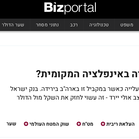
משפט
טכנולוגיה
רכב
נתוני מסחר
שער הדולר
ה באינפלציה המקומית?
עלייה כאשר במקביל זו בארה"ב בירידה. בנק ישראל
 אולי יירד - זה עשוי לחזק את השקל מול הדולר
שער
העלאת ריבית
מט"ח
שוק המטח העולמי