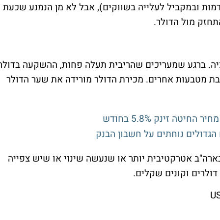
מות ובמקביל לעלייה בשווקים), אבל לא מן הנמנע שכעת
תחזק מול הדולר.
יה. ברגע שמעריכים שהריבית תעלה פחות, ההשקעה בדולר
בת מטבעות אחרים. מכירת הדולר מורידה את שער הדולר
טה זינק 5.8% בחודש
 הגדולים נוחתים על חשבון הבנק
בארה"ב אטרקטיבית יותר או שנעשה שינוי או שיש צפייה
דולרים וקונים שקלים.