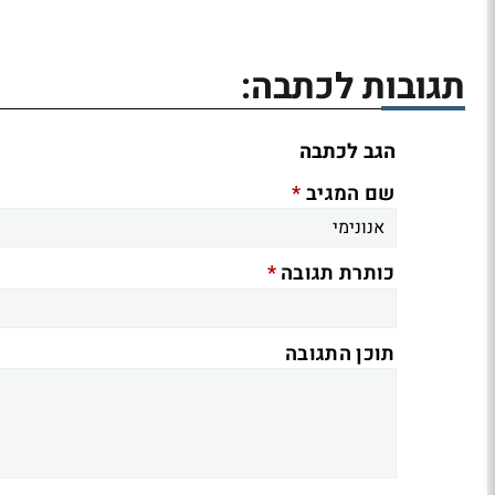
תגובות לכתבה:
הגב לכתבה
*
שם המגיב
*
כותרת תגובה
תוכן התגובה