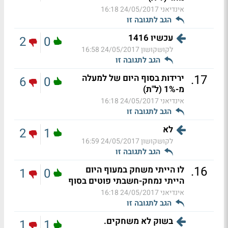
אינדיאני
24/05/2017 16:18
הגב לתגובה זו
עכשיו 1416
2
0
לקושקושון
24/05/2017 16:58
הגב לתגובה זו
.
17
ירידות בסוף היום של למעלה
6
0
מ-1% (ל"ת)
אינדיאני
24/05/2017 16:18
הגב לתגובה זו
לא
2
1
לקושקושון
24/05/2017 16:59
הגב לתגובה זו
.
16
לו הייתי משחק במעוף היום
1
0
הייתי נמחק-חשבתי פוטים בסוף
אינדיאני
24/05/2017 16:18
הגב לתגובה זו
בשוק לא משחקים.
1
1