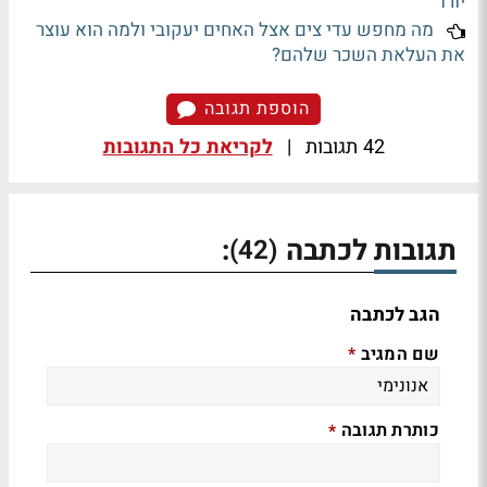
יורו
מה מחפש עדי צים אצל האחים יעקובי ולמה הוא עוצר
את העלאת השכר שלהם?
הוספת תגובה
42 תגובות
|
לקריאת כל התגובות
תגובות לכתבה
:
(42)
הגב לכתבה
שם המגיב
*
כותרת תגובה
*