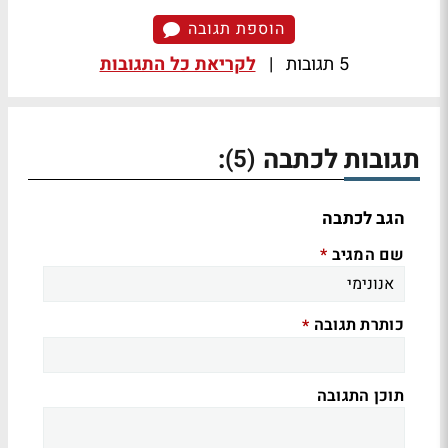
הוספת תגובה
5 תגובות
|
לקריאת כל התגובות
תגובות לכתבה
:
(5)
הגב לכתבה
שם המגיב
*
כותרת תגובה
*
תוכן התגובה