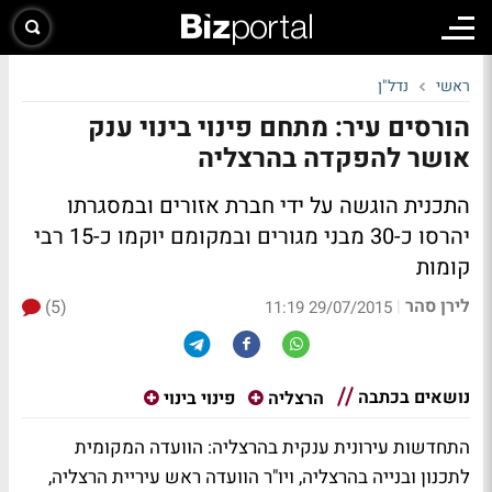
ראשי
נדל"ן
הורסים עיר: מתחם פינוי בינוי ענק
אושר להפקדה בהרצליה
התכנית הוגשה על ידי חברת אזורים ובמסגרתו
יהרסו כ-30 מבני מגורים ובמקומם יוקמו כ-15 רבי
קומות
לירן סהר
(5)
|
29/07/2015 11:19
נושאים בכתבה
הרצליה
פינוי בינוי
התחדשות עירונית ענקית בהרצליה: הוועדה המקומית
לתכנון ובנייה בהרצליה, ויו"ר הוועדה ראש עיריית הרצליה,