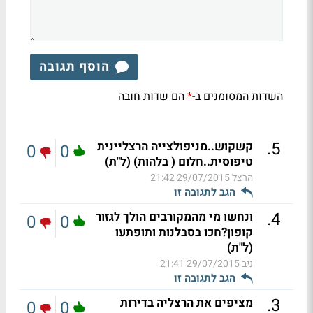
הוסף תגובה
השדות המסומנים ב-
הם שדות חובה
*
.
5
קשקוש..מניפולצייה הרצליינית
0
0
טיפוסית..חלום ( בלהות) (ל"ת)
הרצל
29/07/2015 21:42
הגב לתגובה זו
.
4
ונחשו מי מהמקורבים הולך לגזור
0
0
קופון?חכו בסבלנות ותופתעו
(ל"ת)
ניב
29/07/2015 21:41
הגב לתגובה זו
.
3
מציפים את הרצליה בדירות
0
0