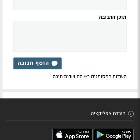
תוכן התגובה
הוסף תגובה
השדות המסומנים ב-
הם שדות חובה
*
הורדת אפליקציה