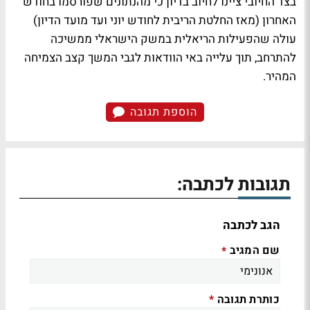
בצד החיובי ציינו לחיוב בדיון כי מהנתונים שפורסמו בחודש
האחרון (מאז החלטת הריבית לחודש יוני ועד מועד הדיון)
עולה שהפעילות הריאלית במשק הישראלי ממשיכה
להתרחב, תוך עלייה באי הוודאות לגבי המשך קצב הצמיחה
המהיר.
הוספת תגובה
תגובות לכתבה:
הגב לכתבה
שם המגיב
*
כותרת תגובה
*