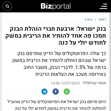
ראשי
בארץ
בנק ישראל: ארבעת חברי הנהלת הבנק
תמכו פה אחד להותיר את הריבית במשק
לחודש יולי על כנה
כך עולה הפרוטוקולים של הדיון שפרסם בנק
ישראל שבהם הוחלט להותיר את הריבית במשק
ברמה של 1.5%. לדברי הבנק, משבר החוב
באירופה מעכב את העלאות הריבית
תומר קורנפלד
|
12/07/2010 14:06
היום פרסם בנק ישראל את הפרוטוקולים של הדיון שהוביל
להחלטה להותיר את הריבית במשק לחודש יולי על כנה