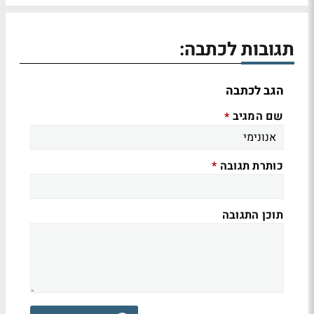
תגובות לכתבה:
הגב לכתבה
שם המגיב
*
כותרת תגובה
*
תוכן התגובה