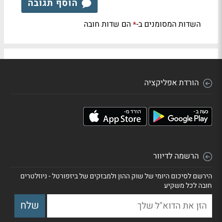
הוסף תגובה
השדות המסומנים ב-
הם שדות חובה
*
הורדת אפליקציה
הרשמה לדיוור
הירשם לסיכום היומי של שוק ההון ולמבזקים של ביזפורטל - ניוזלטרים
חובה לכל משקיע