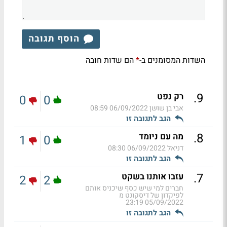
הוסף תגובה
השדות המסומנים ב-
הם שדות חובה
*
.
9
רק נפט
0
0
אבי בן שושן
06/09/2022 08:59
הגב לתגובה זו
.
8
מה עם ניומד
1
0
דניאל
06/09/2022 08:30
הגב לתגובה זו
.
7
עזבו אותנו בשקט
2
2
חברים למי שיש כסף שיכניס אותם
לפיקדון של דיסקונט מ
05/09/2022 23:19
הגב לתגובה זו