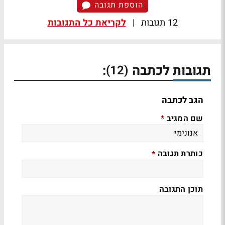
הוספת תגובה
12 תגובות
|
לקריאת כל התגובות
תגובות לכתבה
:
(12)
הגב לכתבה
שם המגיב
*
כותרת תגובה
*
תוכן התגובה