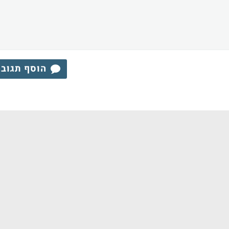
הוסף תגוב