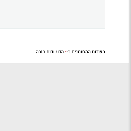
השדות המסומנים ב-
הם שדות חובה
*