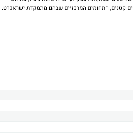
ם קטנים, התחומים המרכזיים שבהם מתמקדת ישראכרט.