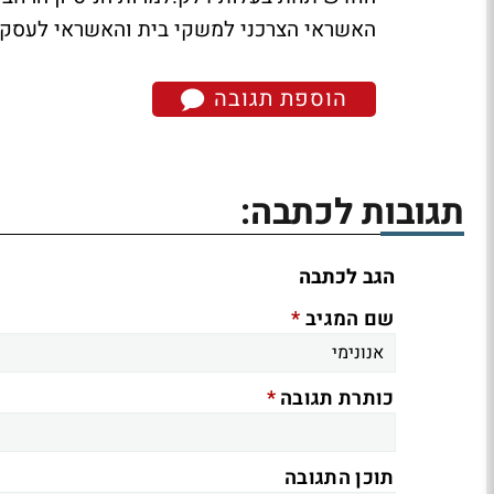
האשראי הצרכני למשקי בית והאשראי לעסקי
הוספת תגובה
תגובות לכתבה:
הגב לכתבה
*
שם המגיב
*
כותרת תגובה
תוכן התגובה